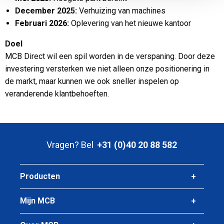
December 2025:
Verhuizing van machines
Februari 2026:
Oplevering van het nieuwe kantoor
Doel
MCB Direct wil een spil worden in de verspaning. Door deze
investering versterken we niet alleen onze positionering in
de markt, maar kunnen we ook sneller inspelen op
veranderende klantbehoeften.
Vragen? Bel
+31 (0)40 20 88 582
Producten
Mijn MCB