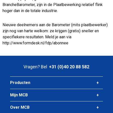
BrancheBarometer, zijn in de Plaatbewerking relatief flink
hoger dan in de totale industrie.
Nieuwe deelnemers aan de Barometer (mits plaatbewerker)
zijn nog van harte welkom: ze krijgen (gratis) sneller en
specifiekere resultaten. Meld je aan via
http://www.formdesk.nl/fdp/abonnee
Vragen? Bel
+31 (0)40 20 88 582
Producten
Mijn MCB
Over MCB