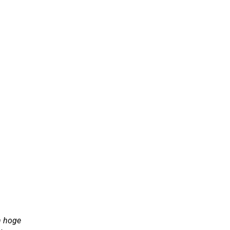
n hoge