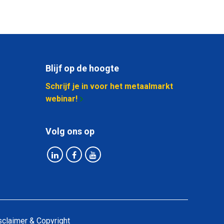
Blijf op de hoogte
Schrijf je in voor het metaalmarkt
webinar!
Volg ons op
sclaimer & Copyright