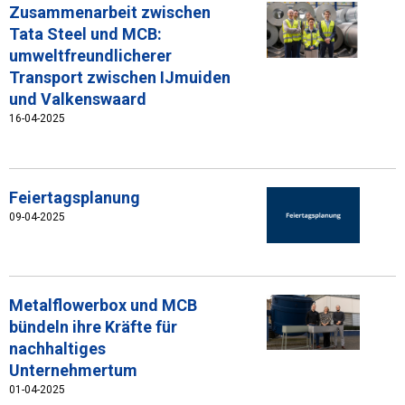
Zusammenarbeit zwischen
Tata Steel und MCB:
umweltfreundlicherer
Transport zwischen IJmuiden
und Valkenswaard
16-04-2025
Feiertagsplanung
09-04-2025
Metalflowerbox und MCB
bündeln ihre Kräfte für
nachhaltiges
Unternehmertum
01-04-2025