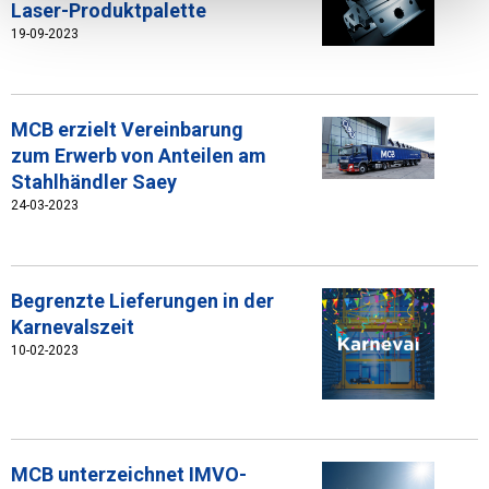
Laser-Produktpalette
19-09-2023
MCB erzielt Vereinbarung
zum Erwerb von Anteilen am
Stahlhändler Saey
24-03-2023
Begrenzte Lieferungen in der
Karnevalszeit
10-02-2023
MCB unterzeichnet IMVO-