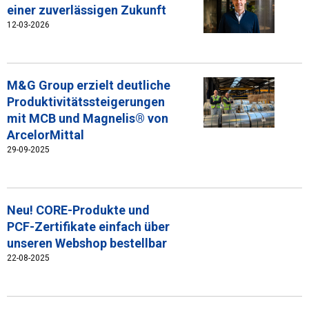
einer zuverlässigen Zukunft
12-03-2026
M&G Group erzielt deutliche
Produktivitätssteigerungen
mit MCB und Magnelis® von
ArcelorMittal
29-09-2025
Neu! CORE-Produkte und
PCF-Zertifikate einfach über
unseren Webshop bestellbar
22-08-2025