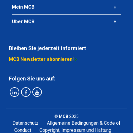
Mein MCB
Über MCB
Bleiben Sie jederzeit informiert
MCB Newsletter abonnieren!
Folgen Sie uns auf:
©
MCB
2025
Datenschutz
Allgemeine Bedingungen & Code of
Conduct
Copyright, Impressum und Haftung