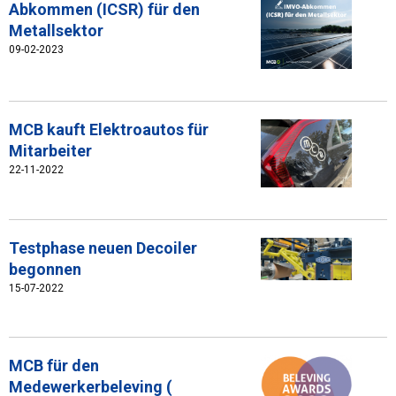
Abkommen (ICSR) für den
Metallsektor
09-02-2023
MCB kauft Elektroautos für
Mitarbeiter
22-11-2022
Testphase neuen Decoiler
begonnen
15-07-2022
MCB für den
Medewerkerbeleving (