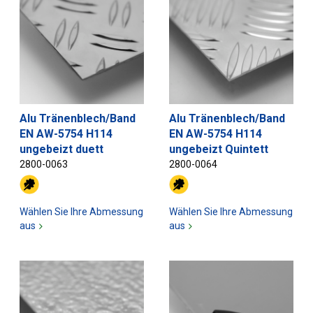
Alu Tränenblech/Band
Alu Tränenblech/Band
EN AW-5754 H114
EN AW-5754 H114
ungebeizt duett
ungebeizt Quintett
2800-0063
2800-0064
Wählen Sie Ihre Abmessung
Wählen Sie Ihre Abmessung
aus
aus