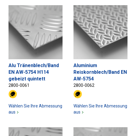
Alu Tränenblech/Band
Aluminium
EN AW-5754 H114
Reiskornblech/Band EN
gebeizt quintett
AW-5754
2800-0061
2800-0062
Wählen Sie Ihre Abmessung
Wählen Sie Ihre Abmessung
aus
aus