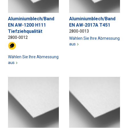
Aluminiumblech/Band
Aluminiumblech/Band
EN AW-1200 H111
EN AW-2017A T451
Tiefziehqualität
2800-0013
2800-0012
Wählen Sie Ihre Abmessung
aus
Wählen Sie Ihre Abmessung
aus