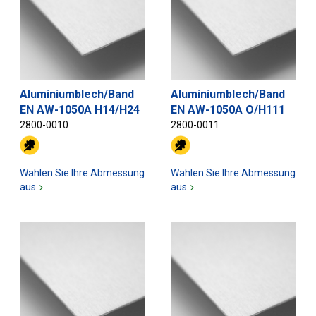
Aluminiumblech/Band
Aluminiumblech/Band
EN AW-1050A H14/H24
EN AW-1050A O/H111
2800-0010
2800-0011
Wählen Sie Ihre Abmessung
Wählen Sie Ihre Abmessung
aus
aus