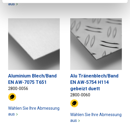
aus
Aluminium Blech/Band
Alu Tränenblech/Band
EN AW-7075 T651
EN AW-5754 H114
gebeizt duett
2800-0056
2800-0060
Wählen Sie Ihre Abmessung
aus
Wählen Sie Ihre Abmessung
aus