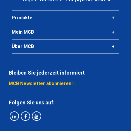
Produkte
Mein MCB
Über MCB
Bleiben Sie jederzeit informiert
MCB Newsletter abonnieren!
Folgen Sie uns auf: