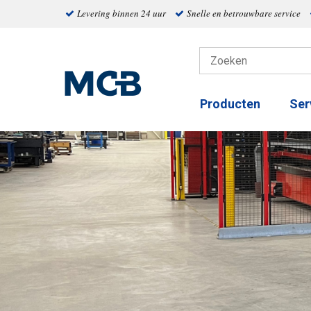
Levering binnen 24 uur
Snelle en betrouwbare service
Producten
Ser