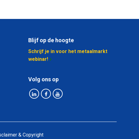
Blijf op de hoogte
Schrijf je in voor het metaalmarkt
webinar!
Volg ons op
sclaimer & Copyright