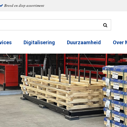
Breed en diep assortiment
vices
Digitalisering
Duurzaamheid
Over