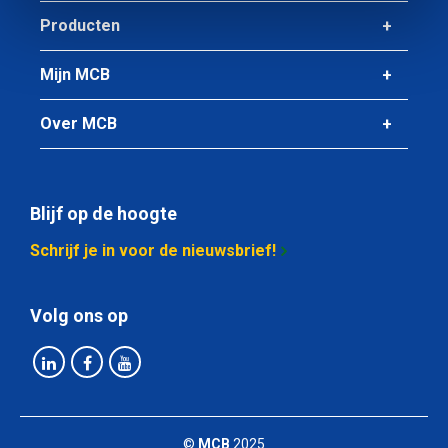
Producten
Mijn MCB
Over MCB
Blijf op de hoogte
Schrijf je in voor de nieuwsbrief!
Volg ons op
©
MCB
2025