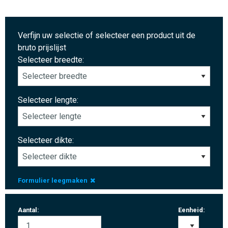
Verfijn uw selectie of selecteer een product uit de
bruto prijslijst
Selecteer breedte:
Selecteer lengte:
Selecteer dikte:
Formulier leegmaken
Aantal:
Eenheid: