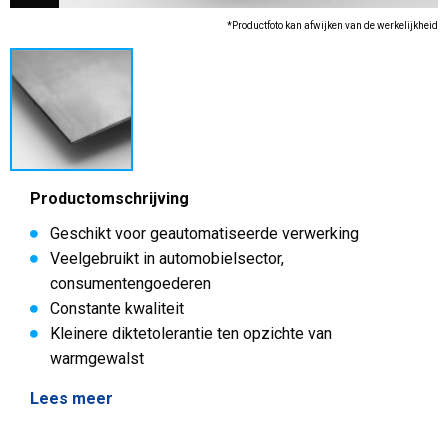
*Productfoto kan afwijken van de werkelijkheid
Productomschrijving
Geschikt voor geautomatiseerde verwerking
Veelgebruikt in automobielsector,
consumentengoederen
Constante kwaliteit
Kleinere diktetolerantie ten opzichte van
warmgewalst
Lees meer