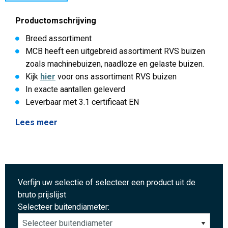
Productomschrijving
Breed assortiment
MCB heeft een uitgebreid assortiment RVS buizen
zoals machinebuizen, naadloze en gelaste buizen.
Kijk
hier
voor ons assortiment RVS buizen
In exacte aantallen geleverd
Leverbaar met 3.1 certificaat EN
Lees meer
Verfijn uw selectie of selecteer een product uit de
bruto prijslijst
Selecteer buitendiameter: