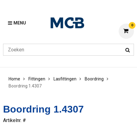
MENU
0
Home
Fittingen
Lasfittingen
Boordring
Boordring 1.4307
Boordring 1.4307
Artikelnr. #