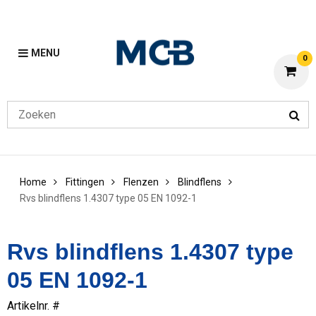
MENU
0
Home
Fittingen
Flenzen
Blindflens
Rvs blindflens 1.4307 type 05 EN 1092-1
Rvs blindflens 1.4307 type
05 EN 1092-1
Artikelnr. #