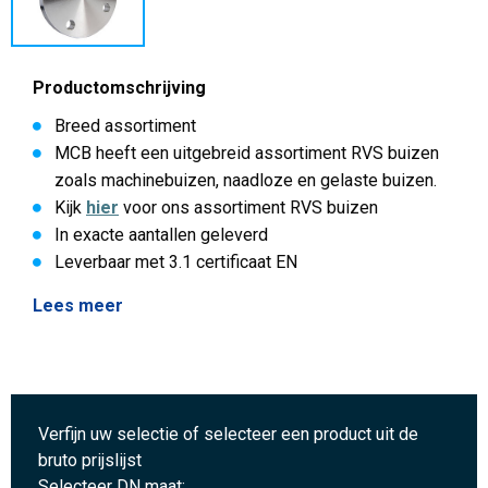
Productomschrijving
Breed assortiment
MCB heeft een uitgebreid assortiment RVS buizen
zoals machinebuizen, naadloze en gelaste buizen.
Kijk
hier
voor ons assortiment RVS buizen
In exacte aantallen geleverd
Leverbaar met 3.1 certificaat EN
Lees meer
Verfijn uw selectie of selecteer een product uit de
bruto prijslijst
Selecteer DN maat: