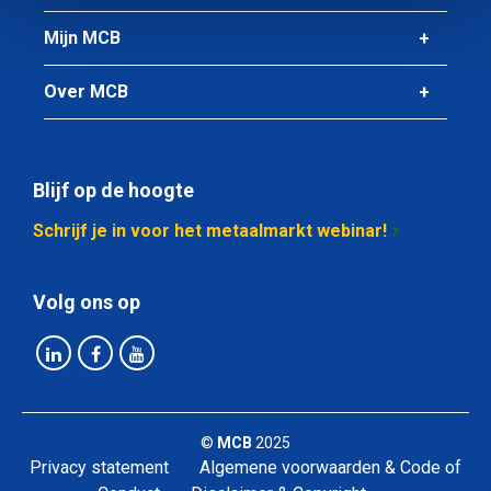
Mijn MCB
Over MCB
Blijf op de hoogte
Schrijf je in voor het metaalmarkt webinar!
Volg ons op
©
MCB
2025
Privacy statement
Algemene voorwaarden & Code of