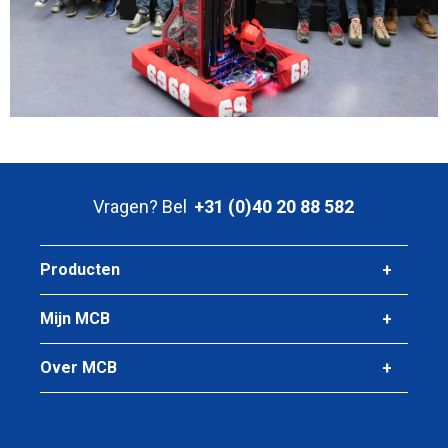
Vragen? Bel
+31 (0)40 20 88 582
Producten
Mijn MCB
Over MCB