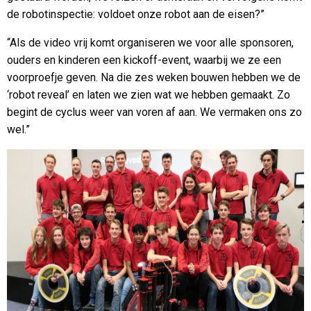
de robotinspectie: voldoet onze robot aan de eisen?”
“Als de video vrij komt organiseren we voor alle sponsoren,
ouders en kinderen een kickoff-event, waarbij we ze een
voorproefje geven. Na die zes weken bouwen hebben we de
‘robot reveal’ en laten we zien wat we hebben gemaakt. Zo
begint de cyclus weer van voren af aan. We vermaken ons zo
wel.”