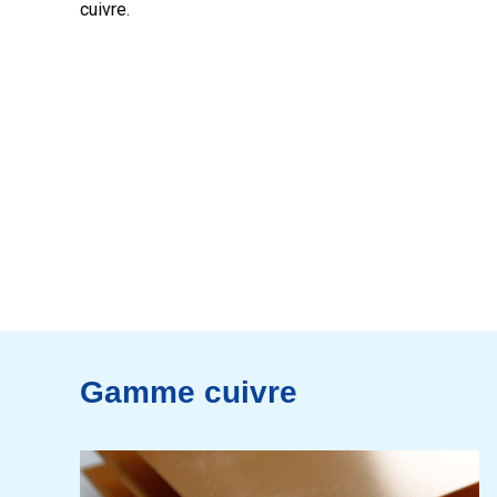
cuivre.
Gamme cuivre