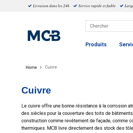
Livraison dans les 24h
Service rapide et fiable
Larg
Produits
Servi
Cuivre
Home
Cuivre
Le cuivre offre une bonne résistance à la corrosion at
des siècles pour la couverture des toits de bâtiments.
construction comme revêtement de façade, comme co
thermiques. MCB livre directement des stock des tôles