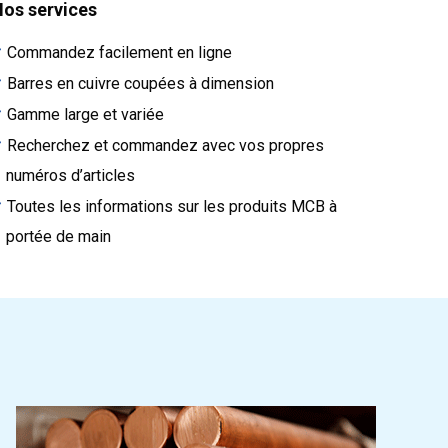
os services
Commandez facilement en ligne
Barres en cuivre coupées à dimension
Gamme large et variée
Recherchez et commandez avec vos propres
numéros d’articles
Toutes les informations sur les produits MCB à
portée de main