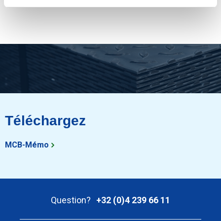
Montrer plus
Téléchargez
MCB-Mémo
Question?
+32 (0)4 239 66 11