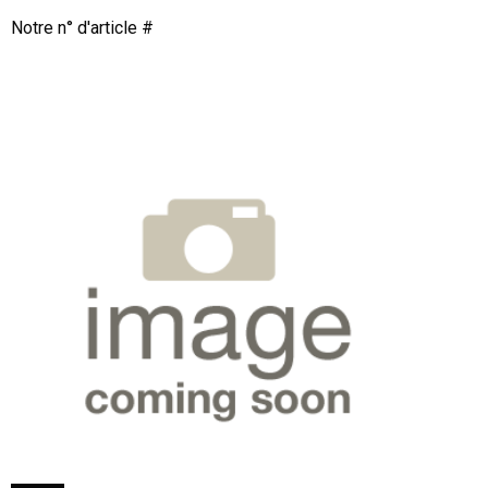
Notre n° d'article #