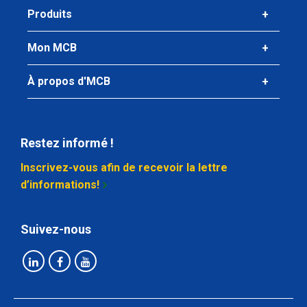
Produits
Mon MCB
À propos d'MCB
Restez informé !
Inscrivez-vous afin de recevoir la lettre
d’informations!
Suivez-nous