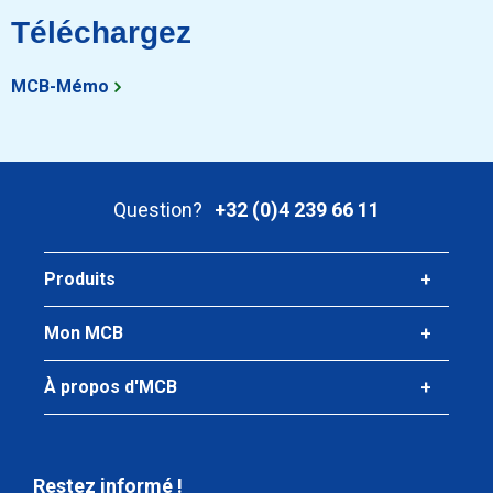
Téléchargez
MCB-Mémo
Question?
+32 (0)4 239 66 11
Produits
Mon MCB
À propos d'MCB
Restez informé !