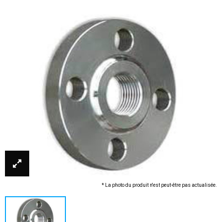
* La photo du produit n'est peut-être pas actualisée.