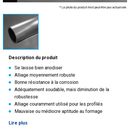
* La photo du produit n'est peut-être pas actualisée.
Description du produit
Se laisse bien anodiser
Alliage moyennement robuste
Bonne résistance à la corrosion
Adéquatement soudable, mais diminution de la
robustesse
Alliage couramment utilisé pour les profilés
Mauvaise ou médiocre aptitude au formage
Lire plus