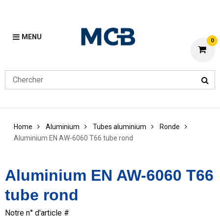
MENU
0
Home
Aluminium
Tubes aluminium
Ronde
Aluminium EN AW-6060 T66 tube rond
Aluminium EN AW-6060 T66
tube rond
Notre n° d'article #