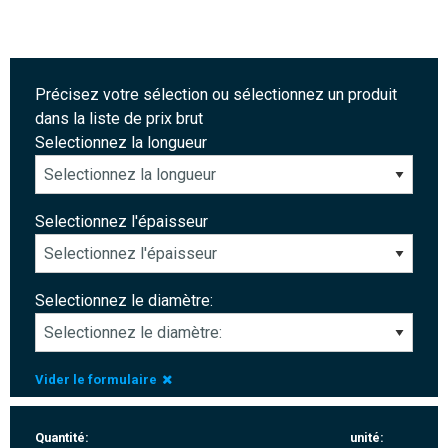
Précisez votre sélection ou sélectionnez un produit
dans la liste de prix brut
Selectionnez la longueur
Selectionnez l'épaisseur
Selectionnez le diamètre:
Vider le formulaire
Quantité:
unité: