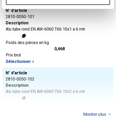
N° d'article
2810-0050-101
Description
Alu tube rond EN AW-6060 T66 10x1 a 6 mtr
Poids des pièces en kg
0,468
Prix brut
Sélectionner
N° d'article
2810-0050-102
Description
Alu tube rond EN AW-6060 T66 10x2 a 6 mtr
Poids des pièces en kg
0,828
Montrer plus