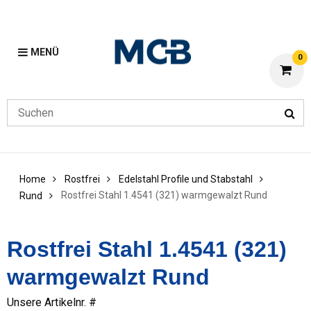
MENÜ
0
Home
Rostfrei
Edelstahl Profile und Stabstahl
Rostfrei Stahl 1.4541 (321) warmgewalzt Rund
Rund
Rostfrei Stahl 1.4541 (321)
warmgewalzt Rund
Unsere Artikelnr. #