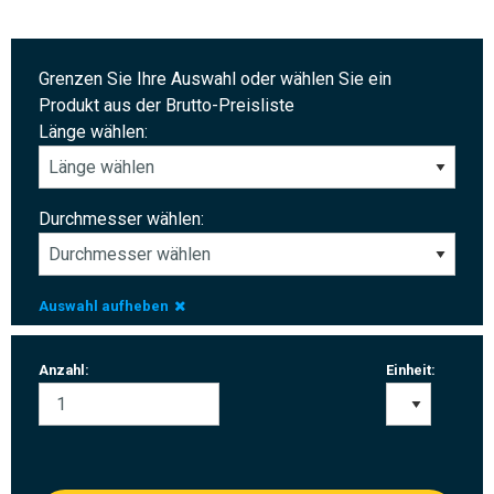
Grenzen Sie Ihre Auswahl oder wählen Sie ein
Produkt aus der Brutto-Preisliste
Länge wählen:
Durchmesser wählen:
Auswahl aufheben
Anzahl:
Einheit: