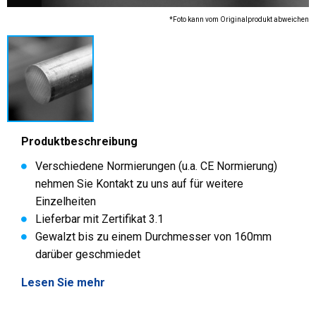
*Foto kann vom Originalprodukt abweichen
Produktbeschreibung
Verschiedene Normierungen (u.a. CE Normierung)
nehmen Sie Kontakt zu uns auf für weitere
Einzelheiten
Lieferbar mit Zertifikat 3.1
Gewalzt bis zu einem Durchmesser von 160mm
darüber geschmiedet
Lesen Sie mehr