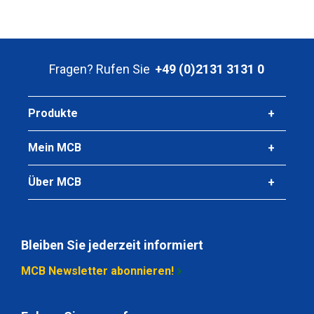
Fragen? Rufen Sie
+49 (0)2131 3131 0
Produkte
Mein MCB
Über MCB
Bleiben Sie jederzeit informiert
MCB Newsletter abonnieren!