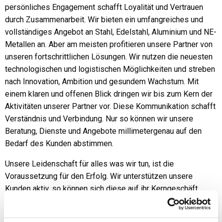
persönliches Engagement schafft Loyalität und Vertrauen
durch Zusammenarbeit. Wir bieten ein umfangreiches und
vollständiges Angebot an Stahl, Edelstahl, Aluminium und NE-
Metallen an. Aber am meisten profitieren unsere Partner von
unseren fortschrittlichen Lösungen. Wir nutzen die neuesten
technologischen und logistischen Möglichkeiten und streben
nach Innovation, Ambition und gesundem Wachstum. Mit
einem klaren und offenen Blick dringen wir bis zum Kern der
Aktivitäten unserer Partner vor. Diese Kommunikation schafft
Verständnis und Verbindung. Nur so können wir unsere
Beratung, Dienste und Angebote millimetergenau auf den
Bedarf des Kunden abstimmen.
Unsere Leidenschaft für alles was wir tun, ist die
Voraussetzung für den Erfolg. Wir unterstützen unsere
Kunden aktiv, so können sich diese auf ihr Kerngeschäft
konzentrieren.
Dadurch werden wir zu einem wichtigen Erfolgsfaktor für