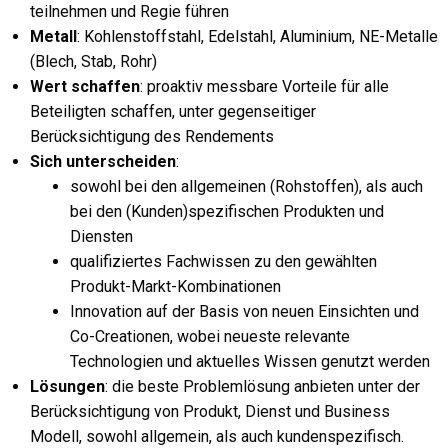
teilnehmen und Regie führen
Metall
: Kohlenstoffstahl, Edelstahl, Aluminium, NE-Metalle
(Blech, Stab, Rohr)
Wert schaffen
: proaktiv messbare Vorteile für alle
Beteiligten schaffen, unter gegenseitiger
Berücksichtigung des Rendements
Sich unterscheiden
:
sowohl bei den allgemeinen (Rohstoffen), als auch
bei den (Kunden)spezifischen Produkten und
Diensten
qualifiziertes Fachwissen zu den gewählten
Produkt-Markt-Kombinationen
Innovation auf der Basis von neuen Einsichten und
Co-Creationen, wobei neueste relevante
Technologien und aktuelles Wissen genutzt werden
Lösungen
: die beste Problemlösung anbieten unter der
Berücksichtigung von Produkt, Dienst und Business
Modell, sowohl allgemein, als auch kundenspezifisch.