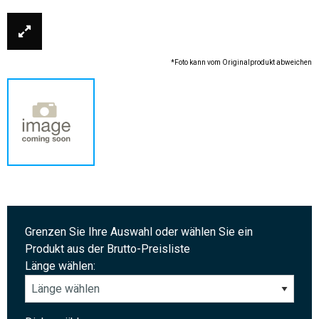
*Foto kann vom Originalprodukt abweichen
Grenzen Sie Ihre Auswahl oder wählen Sie ein
Produkt aus der Brutto-Preisliste
Länge wählen: