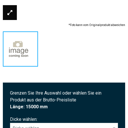
*Foto kann vom Originalprodukt abweichen
Grenzen Sie Ihre Auswahl oder wählen Sie ein
Produkt aus der Brutto-Preisliste
Länge: 15000 mm
Dicke wählen: