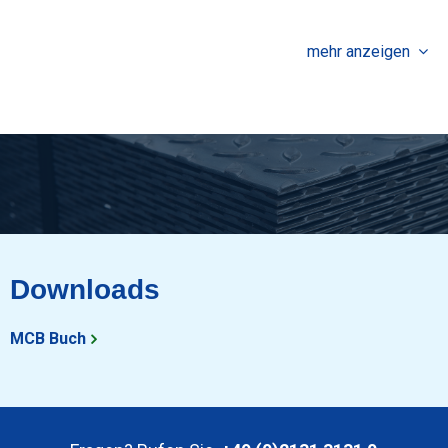
mehr anzeigen
Downloads
MCB Buch