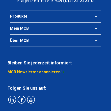
Fragen? Rufen Sie
+49 (0)2131 3131 0
Produkte
Mein MCB
Über MCB
Bleiben Sie jederzeit informiert
MCB Newsletter abonnieren!
Folgen Sie uns auf: