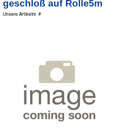
geschloß auf Rolle5m
Unsere Artikelnr. #