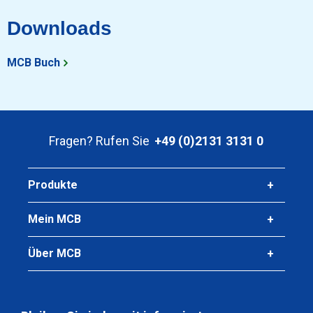
Downloads
MCB Buch
Fragen? Rufen Sie
+49 (0)2131 3131 0
Produkte
Mein MCB
Über MCB