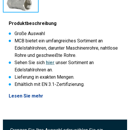
Produktbeschreibung
Große Auswahl
MCB bietet ein umfangreiches Sortiment an
Edelstahlrohren, darunter Maschinenrohre, nahtlose
Rohre und geschweißte Rohre.
Sehen Sie sich
hier
unser Sortiment an
Edelstahlrohren an.
Lieferung in exakten Mengen.
Erhältlich mit EN 3.1-Zertifizierung.
Lesen Sie mehr