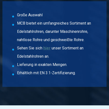
Große Auswahl
MCB bietet ein umfangreiches Sortiment an
Edelstahlrohren, darunter Maschinenrohre,
nahtlose Rohre und geschweißte Rohre.
Sehen Sie sich
hier
unser Sortiment an
Edelstahlrohren an.
Lieferung in exakten Mengen.
Erhältlich mit EN 3.1-Zertifizierung.