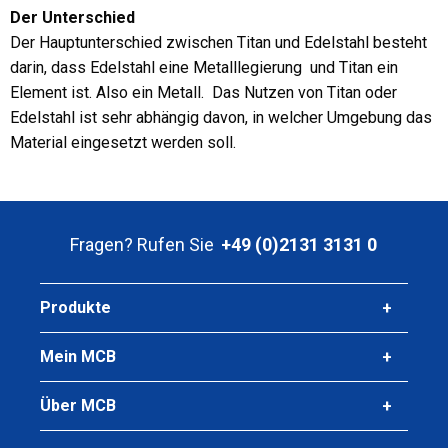
Der Unterschied
Der Hauptunterschied zwischen Titan und Edelstahl besteht
darin, dass Edelstahl eine Metalllegierung und Titan ein
Element ist. Also ein Metall. Das Nutzen von Titan oder
Edelstahl ist sehr abhängig davon, in welcher Umgebung das
Material eingesetzt werden soll.
Fragen? Rufen Sie
+49 (0)2131 3131 0
Produkte
Mein MCB
Über MCB