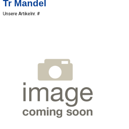
Tr Mandel
Unsere Artikelnr. #