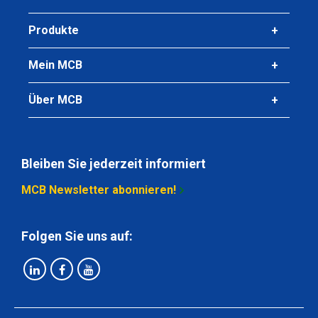
Produkte
Mein MCB
Über MCB
Bleiben Sie jederzeit informiert
MCB Newsletter abonnieren!
Folgen Sie uns auf: