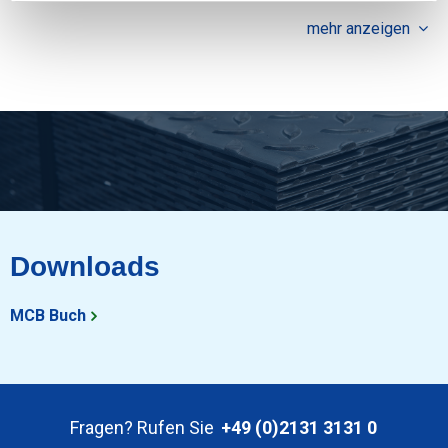
mehr anzeigen
Downloads
MCB Buch
Fragen? Rufen Sie
+49 (0)2131 3131 0