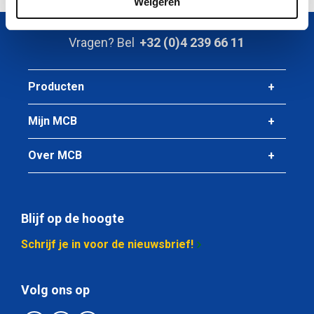
Weigeren
Vragen? Bel
+32 (0)4 239 66 11
Producten
Mijn MCB
Over MCB
Blijf op de hoogte
Schrijf je in voor de nieuwsbrief!
Volg ons op