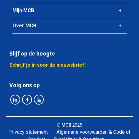
Mijn MCB
Over MCB
Blijf op de hoogte
Schrijf je in voor de nieuwsbrief!
Volg ons op
©
MCB
2025
Privacy statement
Algemene voorwaarden & Code of