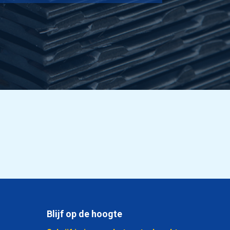
Blijf op de hoogte