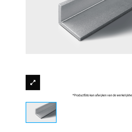
*Productfoto kan afwijken van de werkelijkhe