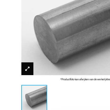
*Productfoto kan afwijken van de werkelijkhe