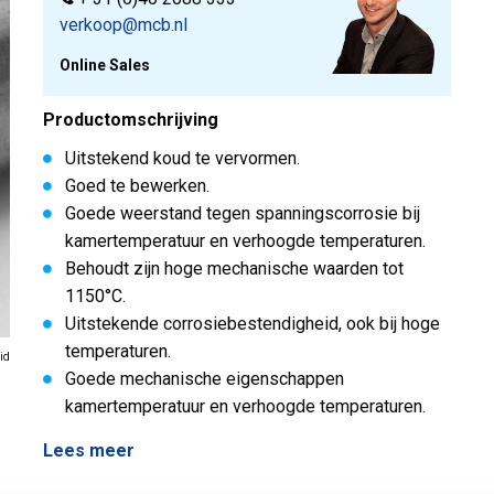
verkoop@mcb.nl
Online Sales
Productomschrijving
Uitstekend koud te vervormen.
Goed te bewerken.
Goede weerstand tegen spanningscorrosie bij
kamertemperatuur en verhoogde temperaturen.
Behoudt zijn hoge mechanische waarden tot
1150°C.
Uitstekende corrosiebestendigheid, ook bij hoge
temperaturen.
id
Goede mechanische eigenschappen
kamertemperatuur en verhoogde temperaturen.
Lees meer