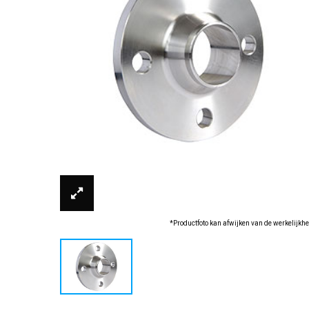
*Productfoto kan afwijken van de werkelijkhe