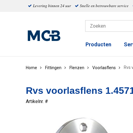
Levering binnen 24 uur
Snelle en betrouwbare service
Producten
Ser
Rvs 
Home
Fittingen
Flenzen
Voorlasflens
Rvs voorlasflens 1.457
Artikelnr. #