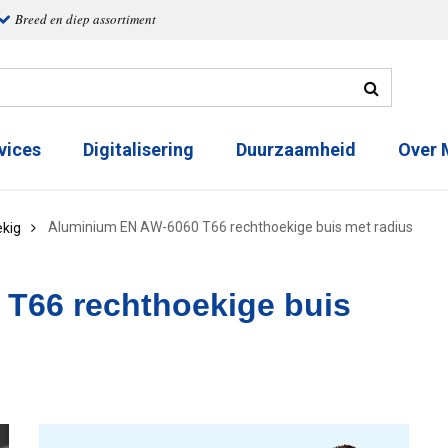
Breed en diep assortiment
vices
Digitalisering
Duurzaamheid
Over
Aluminium EN AW-6060 T66 rechthoekige buis met radius
kig
T66 rechthoekige buis