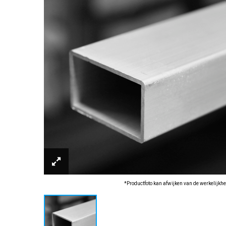
*Productfoto kan afwijken van de werkelijkhe