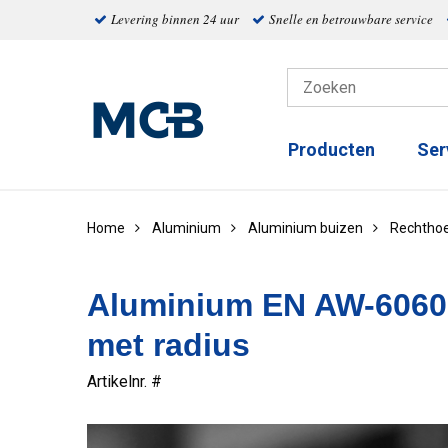
Levering binnen 24 uur
Snelle en betrouwbare service
Producten
Ser
Home
Aluminium
Aluminium buizen
Rechthoe
Aluminium EN AW-6060 
met radius
Artikelnr. #