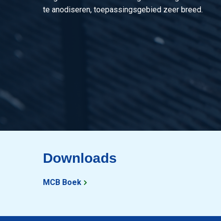
te anodiseren, toepassingsgebied zeer breed.
Downloads
MCB Boek