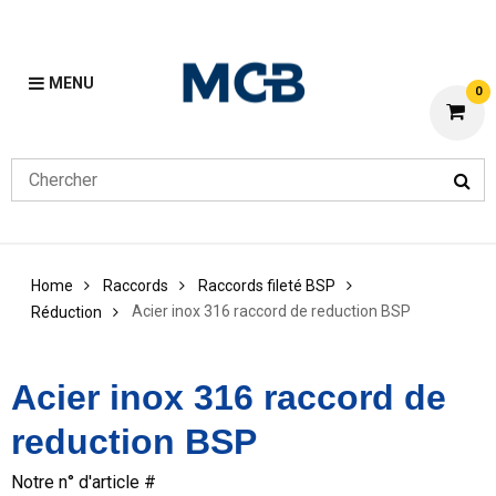
MENU
0
Home
Raccords
Raccords fileté BSP
Acier inox 316 raccord de reduction BSP
Réduction
Acier inox 316 raccord de
reduction BSP
Notre n° d'article #