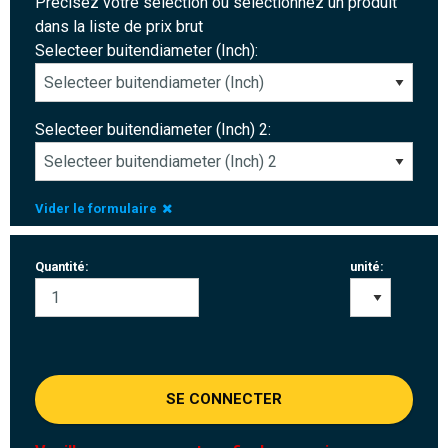
Précisez votre sélection ou sélectionnez un produit
dans la liste de prix brut
Selecteer buitendiameter (Inch):
Selecteer buitendiameter (Inch) 2:
Vider le formulaire
Quantité:
unité:
SE CONNECTER