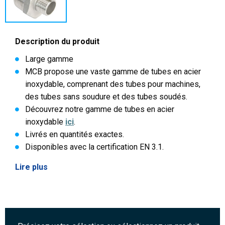
Description du produit
Large gamme
MCB propose une vaste gamme de tubes en acier
inoxydable, comprenant des tubes pour machines,
des tubes sans soudure et des tubes soudés.
Découvrez notre gamme de tubes en acier
inoxydable
ici
.
Livrés en quantités exactes.
Disponibles avec la certification EN 3.1.
Lire plus