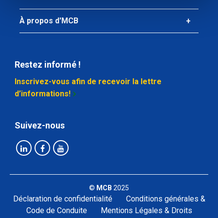
À propos d'MCB
Restez informé !
Inscrivez-vous afin de recevoir la lettre
d’informations!
Suivez-nous
©
MCB
2025
Déclaration de confidentialité
Conditions générales &
Code de Conduite
Mentions Légales & Droits