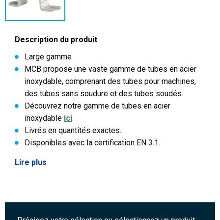
Description du produit
Large gamme
MCB propose une vaste gamme de tubes en acier
inoxydable, comprenant des tubes pour machines,
des tubes sans soudure et des tubes soudés.
Découvrez notre gamme de tubes en acier
inoxydable
ici
.
Livrés en quantités exactes.
Disponibles avec la certification EN 3.1.
Lire plus