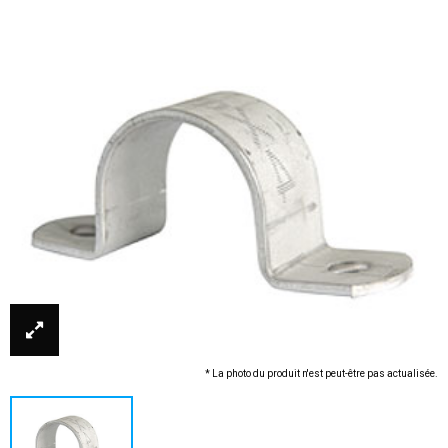
* La photo du produit n'est peut-être pas actualisée.