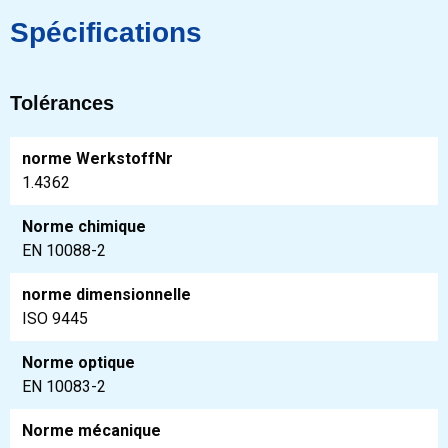
Spécifications
Tolérances
norme WerkstoffNr
1.4362
Norme chimique
EN 10088-2
norme dimensionnelle
ISO 9445
Norme optique
EN 10083-2
Norme mécanique