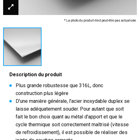
* La photo du produit n'est peut-être pas actualisée.
Description du produit
Plus grande robustesse que 316L, donc
construction plus légère
D'une manière générale, l'acier inoxydable duplex se
laisse adéquatement souder. Pour autant que soit
fait le bon choix quant au métal d'apport et que le
cycle thermique soit correctement maîtrisé (vitesse
de refroidissement), il est possible de réaliser des