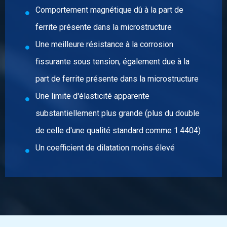
Comportement magnétique dû à la part de
ferrite présente dans la microstructure
Une meilleure résistance à la corrosion
fissurante sous tension, également due à la
part de ferrite présente dans la microstructure
Une limite d'élasticité apparente
substantiellement plus grande (plus du double
de celle d'une qualité standard comme 1.4404)
Un coefficient de dilatation moins élevé