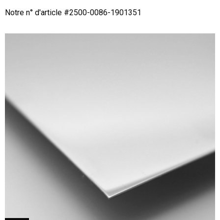
Notre n° d'article #
2500-0086-1901351