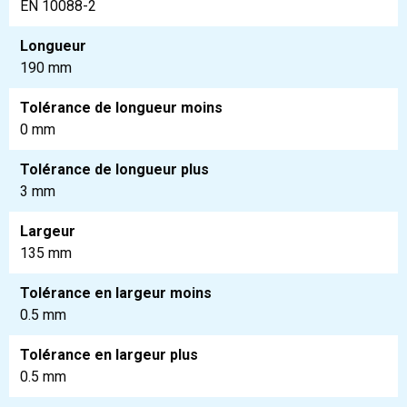
EN 10088-2
Longueur
190 mm
Tolérance de longueur moins
0 mm
Tolérance de longueur plus
3 mm
Largeur
135 mm
Tolérance en largeur moins
0.5 mm
Tolérance en largeur plus
0.5 mm