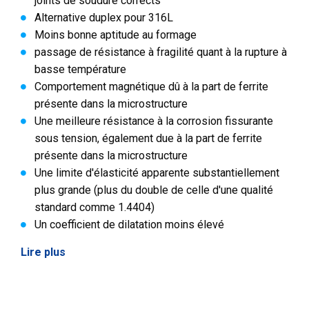
joints de soudure corrects
Alternative duplex pour 316L
Moins bonne aptitude au formage
passage de résistance à fragilité quant à la rupture à
basse température
Comportement magnétique dû à la part de ferrite
présente dans la microstructure
Une meilleure résistance à la corrosion fissurante
sous tension, également due à la part de ferrite
présente dans la microstructure
Une limite d'élasticité apparente substantiellement
plus grande (plus du double de celle d'une qualité
standard comme 1.4404)
Un coefficient de dilatation moins élevé
Lire plus