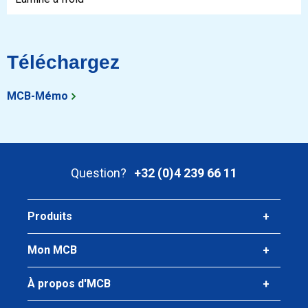
Téléchargez
MCB-Mémo
Question?
+32 (0)4 239 66 11
Produits
Mon MCB
À propos d'MCB