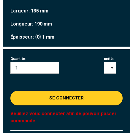
Largeur: 135 mm
Longueur: 190 mm
Épaisseur: {0} 1 mm
Quantité:
unité:
SE CONNECTER
Veuillez vous connecter afin de pouvoir passer
commande