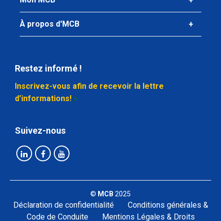
À propos d'MCB
Restez informé !
Inscrivez-vous afin de recevoir la lettre
d’informations!
Suivez-nous
©
MCB
2025
Déclaration de confidentialité
Conditions générales &
Code de Conduite
Mentions Légales & Droits