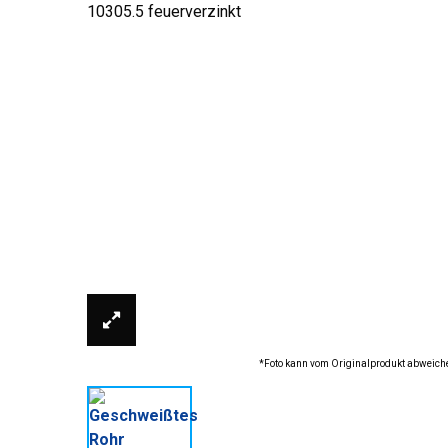
*Foto kann vom Originalprodukt abweich