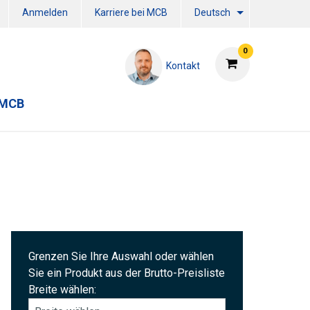
Anmelden
Karriere bei MCB
Deutsch
0
Kontakt
 MCB
Grenzen Sie Ihre Auswahl oder wählen
Sie ein Produkt aus der Brutto-Preisliste
Breite wählen: