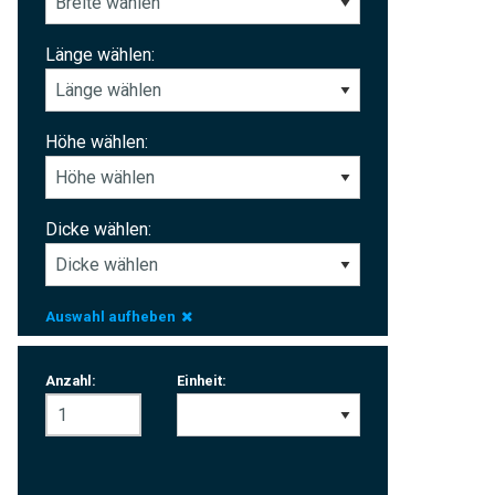
Länge wählen:
Höhe wählen:
Dicke wählen:
Auswahl aufheben
Anzahl:
Einheit: