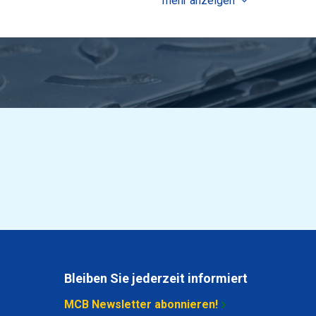
mehr anzeigen
Bleiben Sie jederzeit informiert
MCB Newsletter abonnieren!