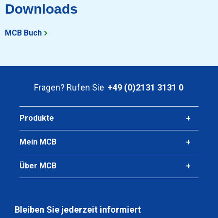
Downloads
MCB Buch
Fragen? Rufen Sie
+49 (0)2131 3131 0
Produkte
Mein MCB
Über MCB
Bleiben Sie jederzeit informiert