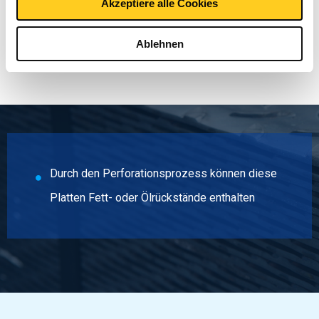
Akzeptiere alle Cookies
Ablehnen
mehr anzeigen
Durch den Perforationsprozess können diese
Platten Fett- oder Ölrückstände enthalten