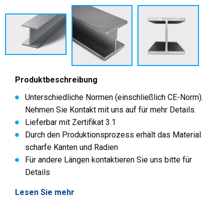
Produktbeschreibung
Unterschiedliche Normen (einschließlich CE-Norm).
Nehmen Sie Kontakt mit uns auf für mehr Details.
Lieferbar mit Zertifikat 3.1
Durch den Produktionsprozess erhält das Material
scharfe Kanten und Radien
Für andere Längen kontaktieren Sie uns bitte für
Details
Lesen Sie mehr