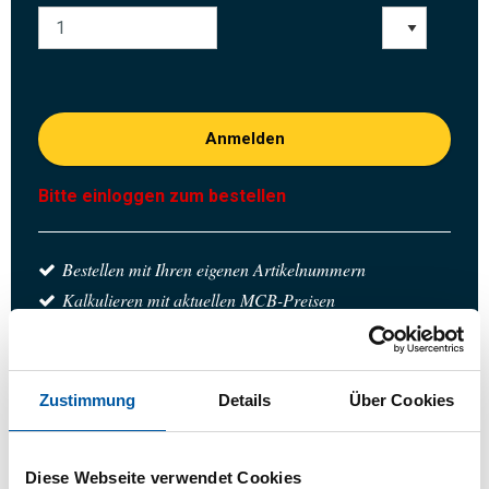
Anmelden
Bitte einloggen zum bestellen
Bestellen mit Ihren eigenen Artikelnummern
Kalkulieren mit aktuellen MCB-Preisen
Verfolgen Sie Ihre Bestellung über Track&Trace
Zustimmung
Details
Über Cookies
das Produkt
Produktbeschreibung
Diese Webseite verwendet Cookies