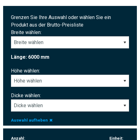
Grenzen Sie Ihre Auswahl oder wählen Sie ein
Produkt aus der Brutto-Preisliste
Breite wählen:
Länge: 6000 mm
Höhe wählen:
Dicke wählen:
Auswahl aufheben
Anzahl:
Einheit: