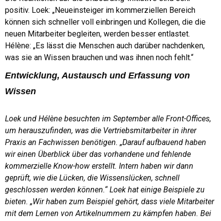
positiv. Loek: „Neueinsteiger im kommerziellen Bereich
können sich schneller voll einbringen und Kollegen, die die
neuen Mitarbeiter begleiten, werden besser entlastet.
Hélène: „Es lässt die Menschen auch darüber nachdenken,
was sie an Wissen brauchen und was ihnen noch fehlt.“
Entwicklung, Austausch und Erfassung von
Wissen
Loek und Hélène besuchten im September alle Front-Offices,
um herauszufinden, was die Vertriebsmitarbeiter in ihrer
Praxis an Fachwissen benötigen. „Darauf aufbauend haben
wir einen Überblick über das vorhandene und fehlende
kommerzielle Know-how erstellt. Intern haben wir dann
geprüft, wie die Lücken, die Wissenslücken, schnell
geschlossen werden können.“ Loek hat einige Beispiele zu
bieten. „Wir haben zum Beispiel gehört, dass viele Mitarbeiter
mit dem Lernen von Artikelnummern zu kämpfen haben. Bei