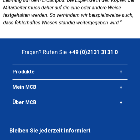
Learning auf dem E-Campus. Die Expertise in den Köpfen der
Mitarbeiter muss daher auf die eine oder andere Weise
festgehalten werden. So verhindern wir beispielsweise auch,
dass fehlerhaftes Wissen ständig weitergegeben wird.“
Fragen? Rufen Sie
+49 (0)2131 3131 0
Produkte
Mein MCB
Über MCB
Bleiben Sie jederzeit informiert