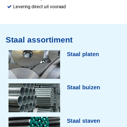
Levering direct uit vooraad
Staal assortiment
Staal platen
Staal buizen
Staal staven