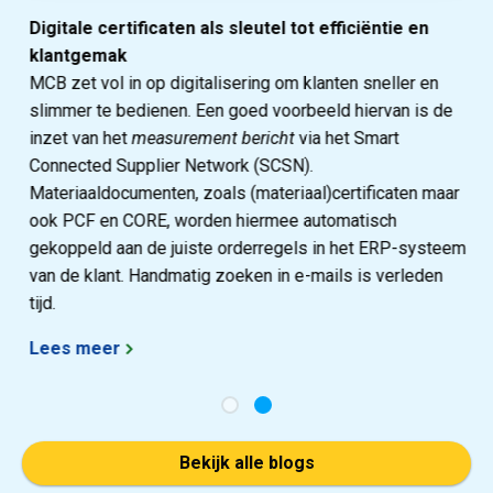
Digitale certificaten als sleutel tot efficiëntie en
klantgemak
MCB zet vol in op digitalisering om klanten sneller en
slimmer te bedienen. Een goed voorbeeld hiervan is de
inzet van het
measurement bericht
via het Smart
Connected Supplier Network (SCSN).
Materiaaldocumenten, zoals (materiaal)certificaten maar
ook PCF en CORE, worden hiermee automatisch
gekoppeld aan de juiste orderregels in het ERP-systeem
van de klant. Handmatig zoeken in e-mails is verleden
tijd.
Lees meer
Bekijk alle blogs