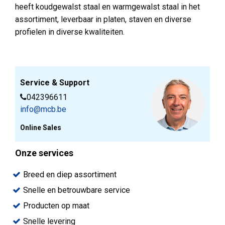
heeft koudgewalst staal en warmgewalst staal in het
assortiment, leverbaar in platen, staven en diverse
profielen in diverse kwaliteiten.
Service & Support
042396611
info@mcb.be
Online Sales
Onze services
Breed en diep assortiment
Snelle en betrouwbare service
Producten op maat
Snelle levering