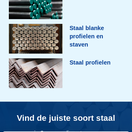
Staal blanke
profielen en
staven
Staal profielen
Vind de juiste soort staal