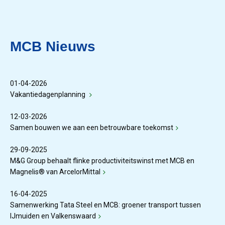
MCB Nieuws
01-04-2026
Vakantiedagenplanning
12-03-2026
Samen bouwen we aan een betrouwbare toekomst
29-09-2025
M&G Group behaalt flinke productiviteitswinst met MCB en
Magnelis® van ArcelorMittal
16-04-2025
Samenwerking Tata Steel en MCB: groener transport tussen
IJmuiden en Valkenswaard