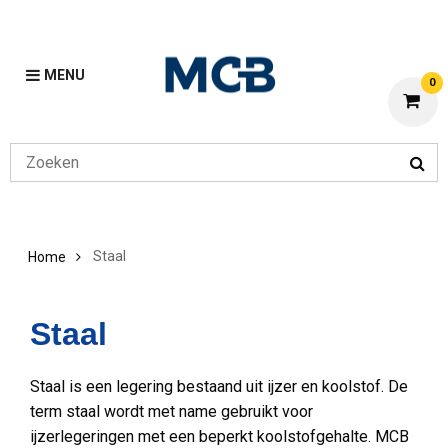
MENU
0
Staal
Home
Staal
Staal is een legering bestaand uit ijzer en koolstof. De
term staal wordt met name gebruikt voor
ijzerlegeringen met een beperkt koolstofgehalte. MCB