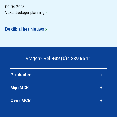
09-04-2025
Vakantiedagenplanning
Bekijk al het nieuws
Vragen? Bel
+32 (0)4 239 66 11
Producten
Mijn MCB
Over MCB