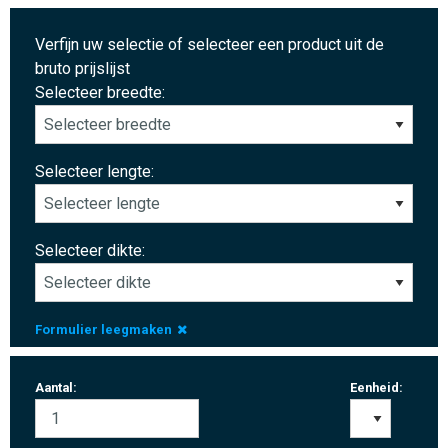
Verfijn uw selectie of selecteer een product uit de
bruto prijslijst
Selecteer breedte:
Selecteer lengte:
Selecteer dikte:
Formulier leegmaken
Aantal:
Eenheid: