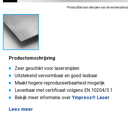
*Productfoto kan afwijken van de werkelijkheid
Productomschrijving
Zeer geschikt voor lasersnijden
Uitstekend vervormbaar en goed lasbaar
Maakt hogere reproduceerbaarheid mogelijk
Leverbaar met certificaat volgens EN 10204/3.1
Bekijk meer informatie over
Ympress® Laser
Lees meer