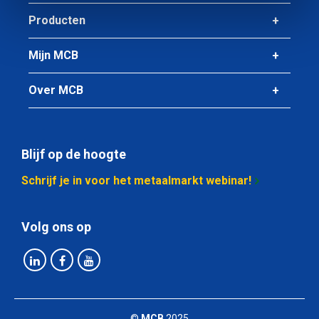
Producten
Mijn MCB
Over MCB
Blijf op de hoogte
Schrijf je in voor het metaalmarkt webinar!
Volg ons op
©
MCB
2025