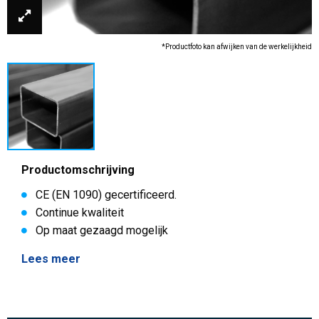
*Productfoto kan afwijken van de werkelijkheid
Productomschrijving
CE (EN 1090) gecertificeerd.
Continue kwaliteit
Op maat gezaagd mogelijk
Lees meer