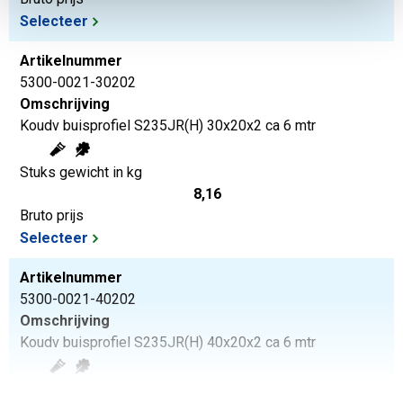
Selecteer
Artikelnummer
5300-0021-30202
Omschrijving
Koudv buisprofiel S235JR(H) 30x20x2 ca 6 mtr
Stuks gewicht in kg
8,16
Bruto prijs
Selecteer
Artikelnummer
5300-0021-40202
Omschrijving
Koudv buisprofiel S235JR(H) 40x20x2 ca 6 mtr
Stuks gewicht in kg