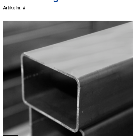
Artikelnr. #