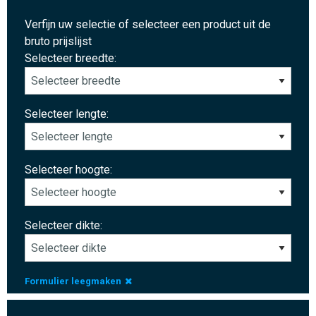
Verfijn uw selectie of selecteer een product uit de
bruto prijslijst
Selecteer breedte:
Selecteer lengte:
Selecteer hoogte:
Selecteer dikte:
Formulier leegmaken