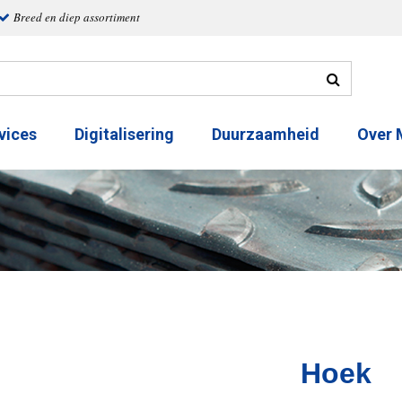
Breed en diep assortiment
vices
Digitalisering
Duurzaamheid
Over
Hoek