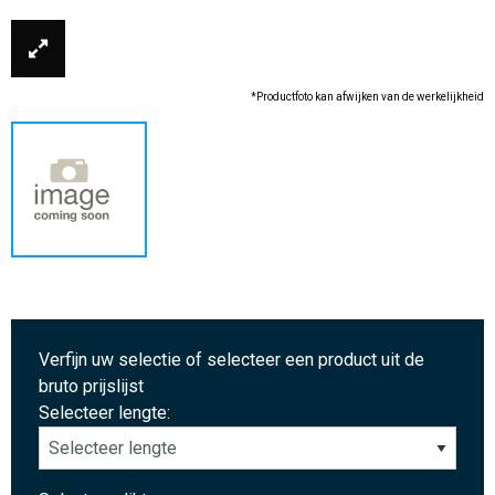
*Productfoto kan afwijken van de werkelijkheid
Verfijn uw selectie of selecteer een product uit de
bruto prijslijst
Selecteer lengte: