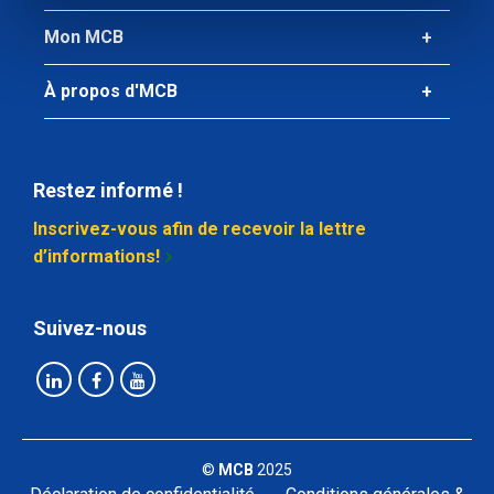
Mon MCB
À propos d'MCB
Restez informé !
Inscrivez-vous afin de recevoir la lettre
d’informations!
Suivez-nous
©
MCB
2025