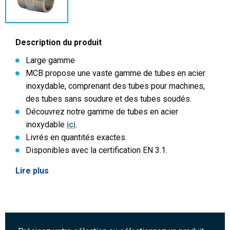
Description du produit
Large gamme
MCB propose une vaste gamme de tubes en acier
inoxydable, comprenant des tubes pour machines,
des tubes sans soudure et des tubes soudés.
Découvrez notre gamme de tubes en acier
inoxydable
ici
.
Livrés en quantités exactes.
Disponibles avec la certification EN 3.1.
Lire plus