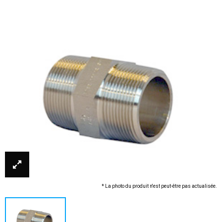
* La photo du produit n'est peut-être pas actualisée.