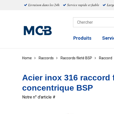
Livraison dans les 24h
Service rapide et fiable
Larg
Produits
Servi
Home
Raccords
Raccords fileté BSP
Raccord
Acier inox 316 raccord 
concentrique BSP
Notre n° d'article #