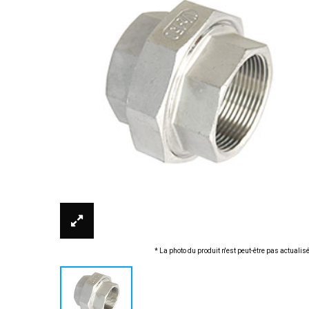
* La photo du produit n'est peut-être pas actualis