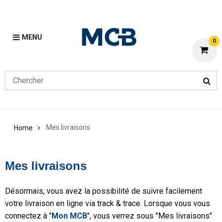
MENU
0
Mes livraisons
Home
Mes livraisons
Désormais, vous avez la possibilité de suivre facilement
votre livraison en ligne via track & trace. Lorsque vous vous
connectez à "
Mon MCB
", vous verrez sous "Mes livraisons"