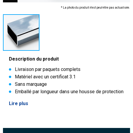
* La photo du produit n'est peut-être pas actualisée.
Description du produit
Livraison par paquets complets
Matériel avec un certificat 3.1
Sans marquage
Emballé par longueur dans une housse de protection
Lire plus