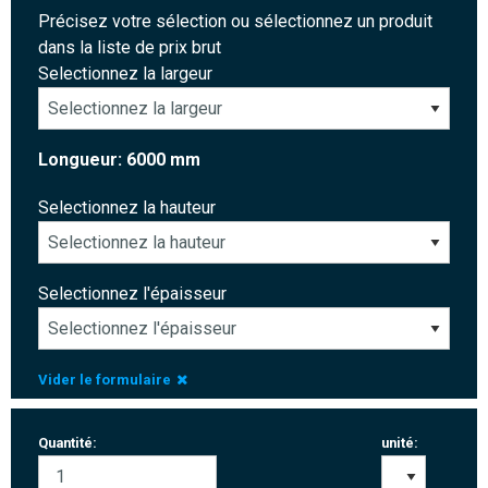
Précisez votre sélection ou sélectionnez un produit
dans la liste de prix brut
Selectionnez la largeur
Longueur: 6000 mm
Selectionnez la hauteur
Selectionnez l'épaisseur
Vider le formulaire
Quantité:
unité: