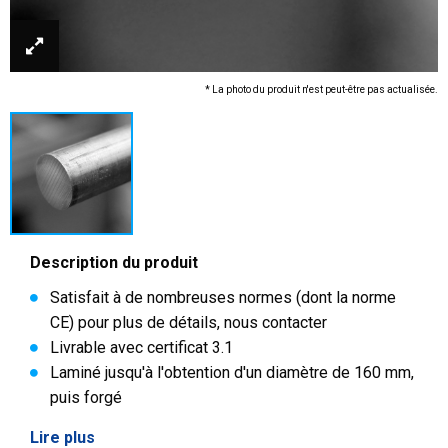
* La photo du produit n'est peut-être pas actualisée.
Description du produit
Satisfait à de nombreuses normes (dont la norme
CE) pour plus de détails, nous contacter
Livrable avec certificat 3.1
Laminé jusqu'à l'obtention d'un diamètre de 160 mm,
puis forgé
Lire plus