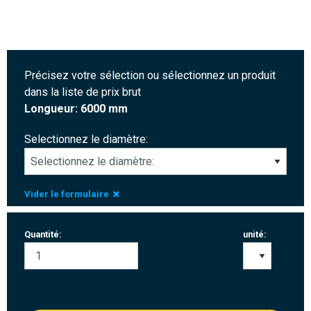
Précisez votre sélection ou sélectionnez un produit
dans la liste de prix brut
Longueur: 6000 mm
Selectionnez le diamètre:
Vider le formulaire
Quantité:
unité: