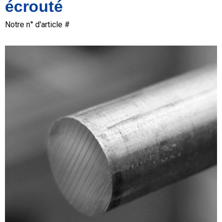
écrouté
Notre n° d'article #